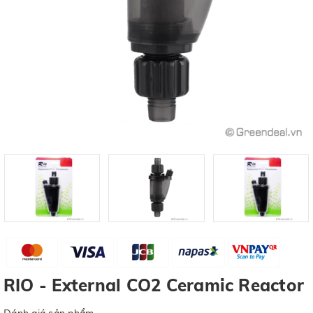
RIO - External CO2 Ceramic Reactor