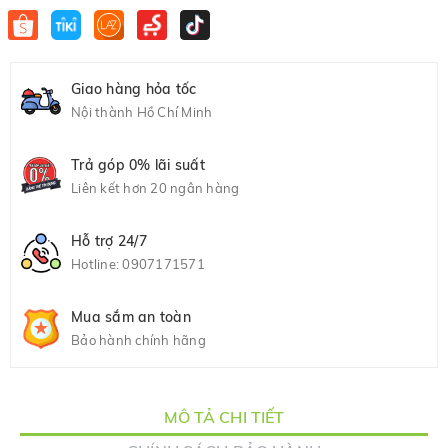
Giao hàng hỏa tốc
Nội thành Hồ Chí Minh
Trả góp 0% lãi suất
Liên kết hơn 20 ngân hàng
Hỗ trợ 24/7
Hotline:
0907171571
Mua sắm an toàn
Bảo hành chính hãng
MÔ TẢ CHI TIẾT