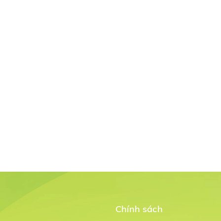
Chính sách