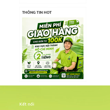
THÔNG TIN HOT
Kết nối