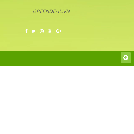
GREENDEAL.VN