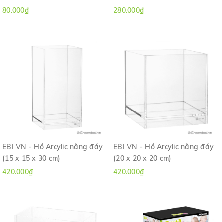
80.000₫
280.000₫
EBI VN - Hồ Arcylic nâng đáy
EBI VN - Hồ Arcylic nâng đáy
(15 x 15 x 30 cm)
(20 x 20 x 20 cm)
420.000₫
420.000₫