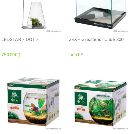
LEDSTAR - DOT 2
GEX - Glassterior Cube 300
750.000₫
Liên hệ