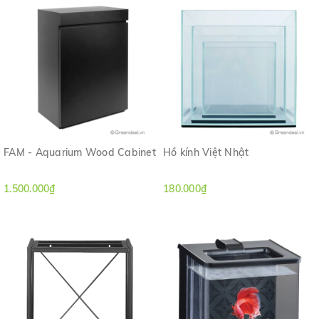
FAM - Aquarium Wood Cabinet
Hồ kính Việt Nhật
1.500.000₫
180.000₫