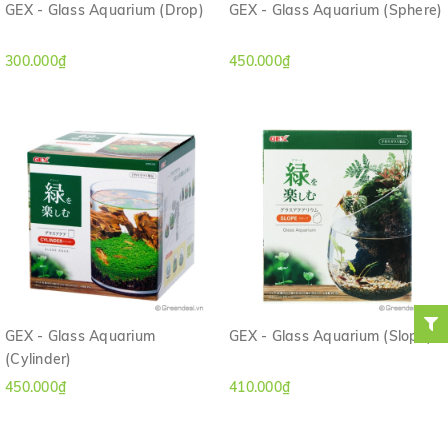
GEX - Glass Aquarium (Drop)
GEX - Glass Aquarium (Sphere)
300.000₫
450.000₫
GEX - Glass Aquarium
GEX - Glass Aquarium (Slope)
(Cylinder)
450.000₫
410.000₫