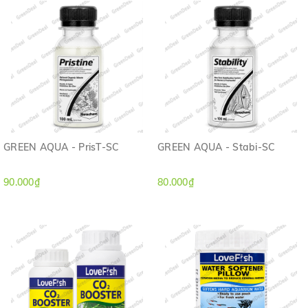
GREEN AQUA - PrisT-SC
GREEN AQUA - Stabi-SC
90.000₫
80.000₫