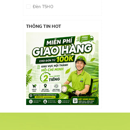
Đèn T5HO
THÔNG TIN HOT