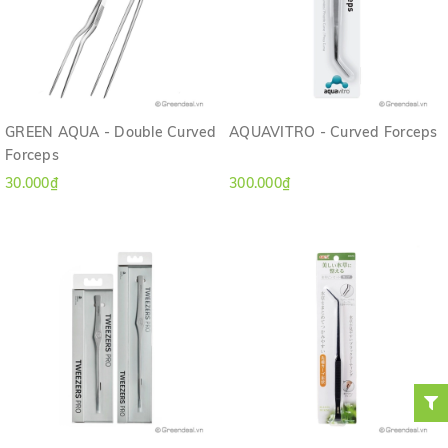
GREEN AQUA - Double Curved
AQUAVITRO - Curved Forceps
Forceps
30.000₫
300.000₫