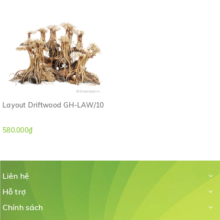
Layout Driftwood GH-LAW/10
580.000₫
Liên hệ
Hỗ trợ
Chính sách