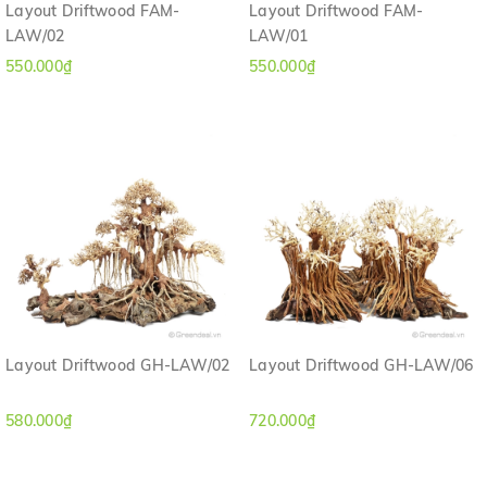
Layout Driftwood FAM-
Layout Driftwood FAM-
LAW/02
LAW/01
550.000₫
550.000₫
Layout Driftwood GH-LAW/02
Layout Driftwood GH-LAW/06
580.000₫
720.000₫