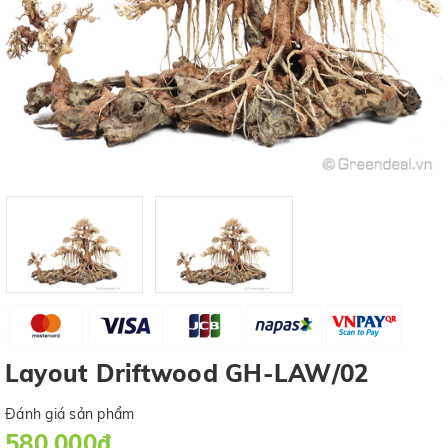
Layout Driftwood GH-LAW/02
Đánh giá sản phẩm
580.000₫