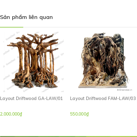
Sản phẩm liên quan
Layout Driftwood GA-LAW/01
Layout Driftwood FAM-LAW/03
2.000.000₫
550.000₫