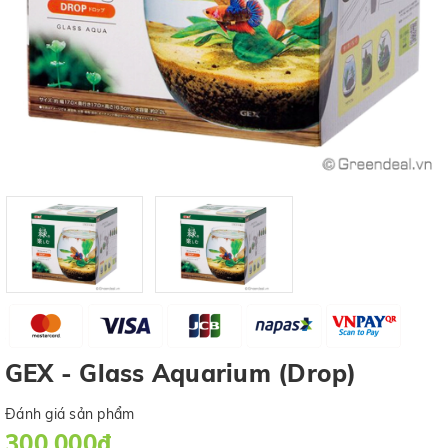
GEX - Glass Aquarium (Drop)
Đánh giá sản phẩm
300.000₫