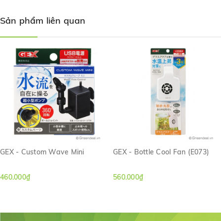
Sản phẩm liên quan
GEX - Custom Wave Mini
GEX - Bottle Cool Fan (E073)
460.000₫
560.000₫