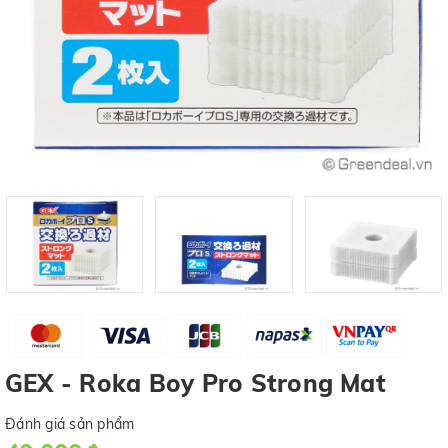
GEX - Roka Boy Pro Strong Mat
Đánh giá sản phẩm