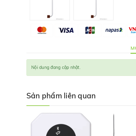
MÔ
Nội dung đang cập nhật.
Sản phẩm liên quan