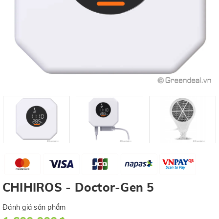
CHIHIROS - Doctor-Gen 5
Đánh giá sản phẩm