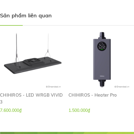
Sản phẩm liên quan
CHIHIROS - LED WRGB VIVID
CHIHIROS - Heater Pro
3
7.600.000₫
1.500.000₫