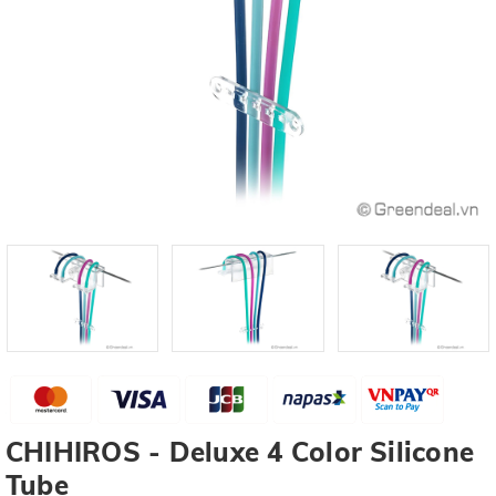
CHIHIROS - Deluxe 4 Color Silicone
Tube