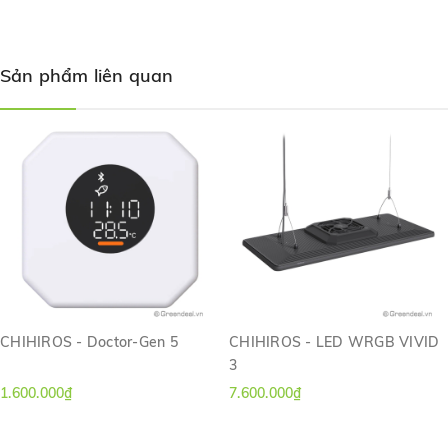
Sản phẩm liên quan
CHIHIROS - Doctor-Gen 5
CHIHIROS - LED WRGB VIVID
3
1.600.000₫
7.600.000₫