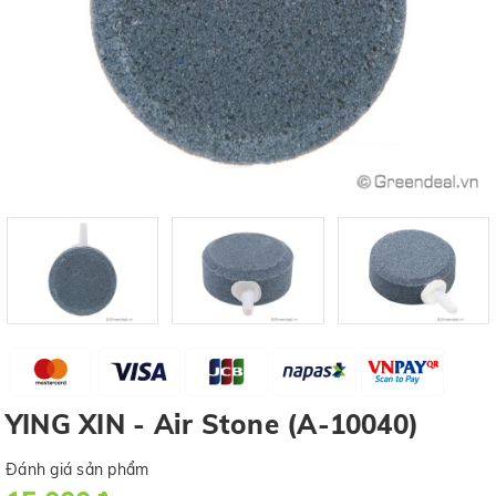
YING XIN - Air Stone (A-10040)
Đánh giá sản phẩm