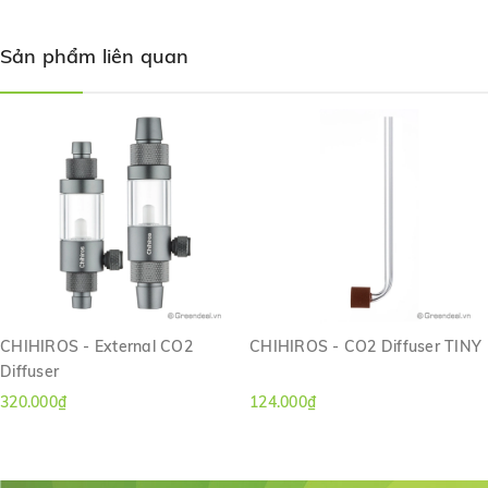
Sản phẩm liên quan
CHIHIROS - External CO2
CHIHIROS - CO2 Diffuser TINY
Diffuser
320.000₫
124.000₫