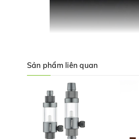
Sản phẩm liên quan