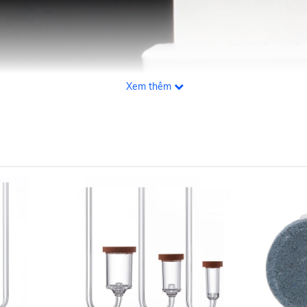
Xem thêm