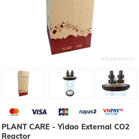
PLANT CARE - Yidao External CO2
Reactor