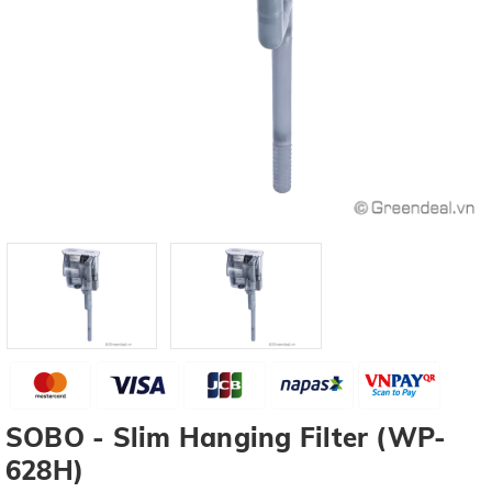
SOBO - Slim Hanging Filter (WP-
628H)