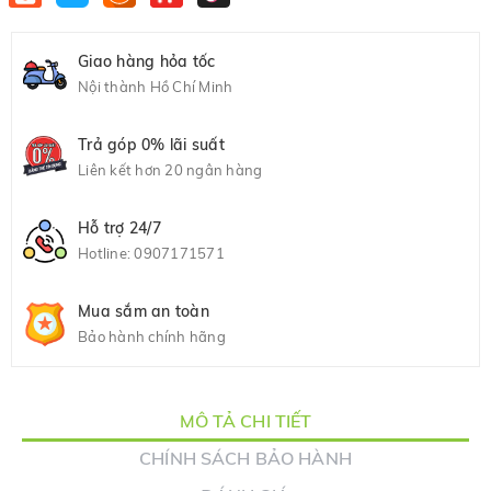
Giao hàng hỏa tốc
Nội thành Hồ Chí Minh
Trả góp 0% lãi suất
Liên kết hơn 20 ngân hàng
Hỗ trợ 24/7
Hotline:
0907171571
Mua sắm an toàn
Bảo hành chính hãng
MÔ TẢ CHI TIẾT
CHÍNH SÁCH BẢO HÀNH