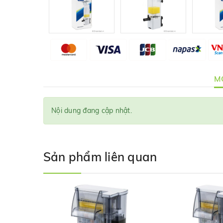
MÔ
Nội dung đang cập nhật.
Sản phẩm liên quan