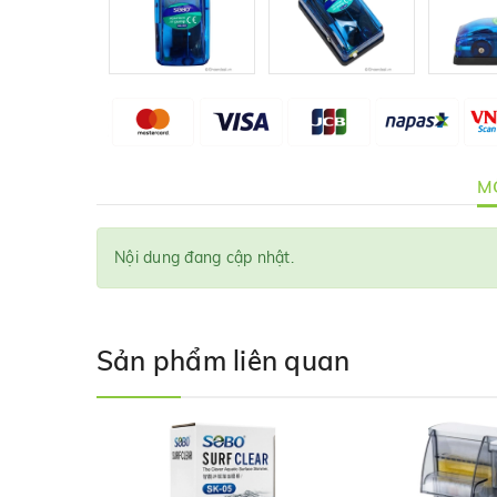
MÔ
Nội dung đang cập nhật.
Sản phẩm liên quan