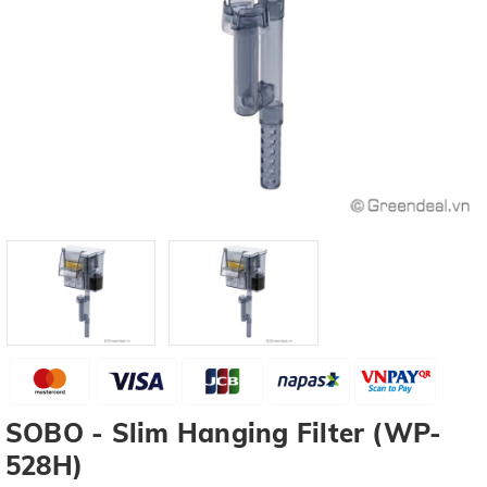
SOBO - Slim Hanging Filter (WP-
528H)