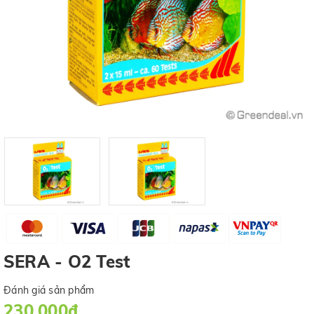
SERA - O2 Test
Đánh giá sản phẩm
230.000₫