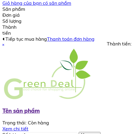
Giỏ hàng của bạn có
sản phẩm
Sản phẩm
Đơn giá
Số lượng
Thành
tiền
Tiếp tục mua hàng
Thanh toán đơn hàng
Thành tiền:
Tên sản phẩm
Trạng thái:
Còn hàng
Xem chi tiết