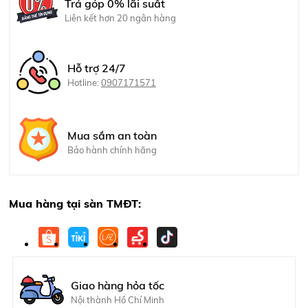
Trả góp 0% lãi suất
Liên kết hơn 20 ngân hàng
Hỗ trợ 24/7
Hotline:
0907171571
Mua sắm an toàn
Bảo hành chính hãng
Mua hàng tại sàn TMĐT:
Giao hàng hỏa tốc
Nội thành Hồ Chí Minh