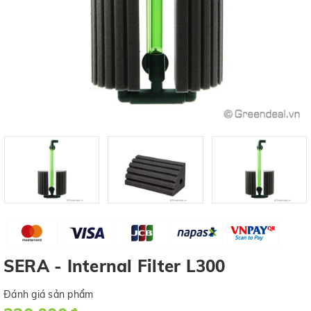
SERA - Internal Filter L300
Đánh giá sản phẩm