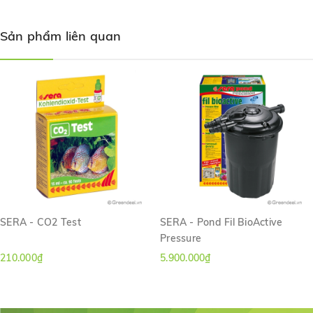
Sản phẩm liên quan
SERA - CO2 Test
SERA - Pond Fil BioActive
Pressure
210.000₫
5.900.000₫