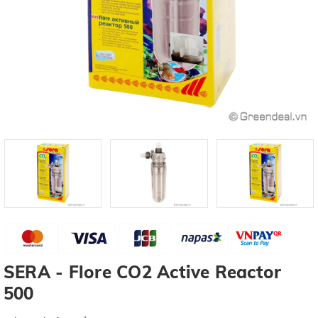
SERA - Flore CO2 Active Reactor
500