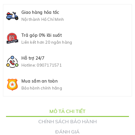
Giao hàng hỏa tốc
Nội thành Hồ Chí Minh
Trả góp 0% lãi suất
Liên kết hơn 20 ngân hàng
Hỗ trợ 24/7
Hotline:
0907171571
Mua sắm an toàn
Bảo hành chính hãng
MÔ TẢ CHI TIẾT
CHÍNH SÁCH BẢO HÀNH
ĐÁNH GIÁ