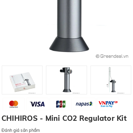
CHIHIROS - Mini CO2 Regulator Kit
Đánh giá sản phẩm