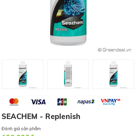
SEACHEM - Replenish
Đánh giá sản phẩm