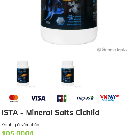
ISTA - Mineral Salts Cichlid
Đánh giá sản phẩm
105.000₫