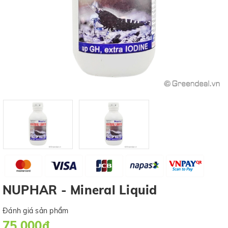
NUPHAR - Mineral Liquid
Đánh giá sản phẩm
75.000₫