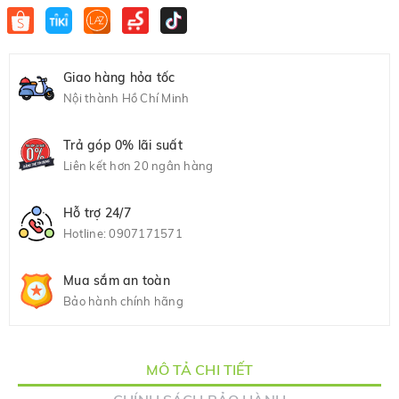
Giao hàng hỏa tốc
Nội thành Hồ Chí Minh
Trả góp 0% lãi suất
Liên kết hơn 20 ngân hàng
Hỗ trợ 24/7
Hotline:
0907171571
Mua sắm an toàn
Bảo hành chính hãng
MÔ TẢ CHI TIẾT