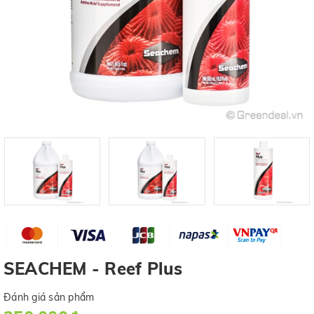
SEACHEM - Reef Plus
Đánh giá sản phẩm