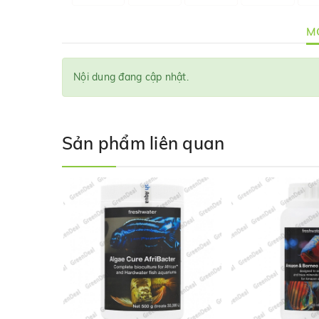
MÔ
Nội dung đang cập nhật.
Sản phẩm liên quan