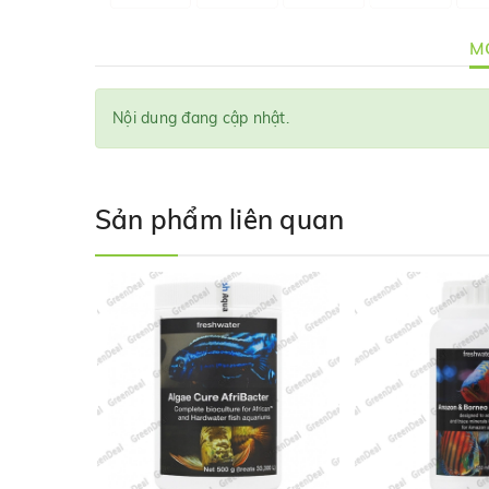
MÔ
Nội dung đang cập nhật.
Sản phẩm liên quan