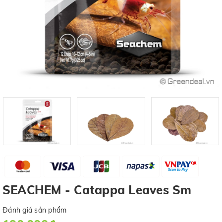
SEACHEM - Catappa Leaves Sm
Đánh giá sản phẩm