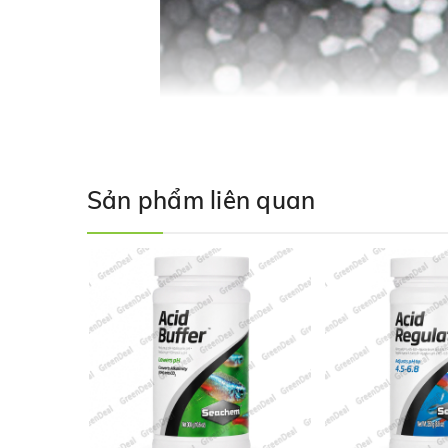
Sản phẩm liên quan