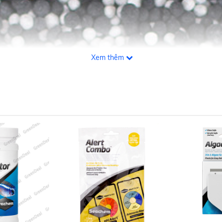
Xem thêm