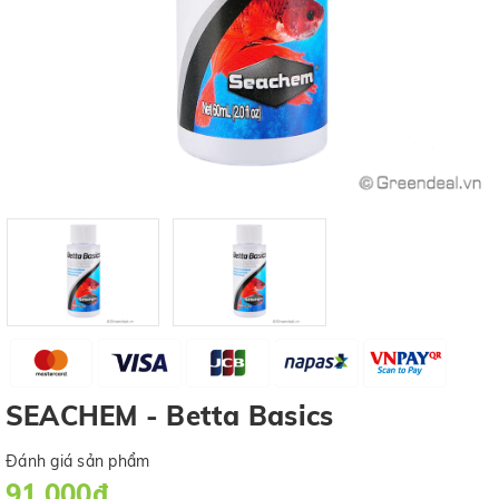
SEACHEM - Betta Basics
Đánh giá sản phẩm
91.000₫