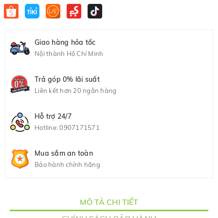
Giao hàng hỏa tốc
Nội thành Hồ Chí Minh
Trả góp 0% lãi suất
Liên kết hơn 20 ngân hàng
Hỗ trợ 24/7
Hotline:
0907171571
Mua sắm an toàn
Bảo hành chính hãng
MÔ TẢ CHI TIẾT