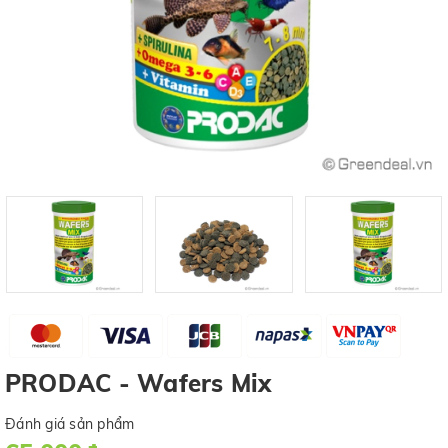
PRODAC - Wafers Mix
Đánh giá sản phẩm