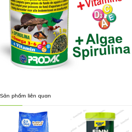
Sản phẩm liên quan