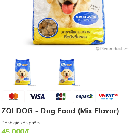
ZOI DOG - Dog Food (Mix Flavor)
Đánh giá sản phẩm
45.000₫