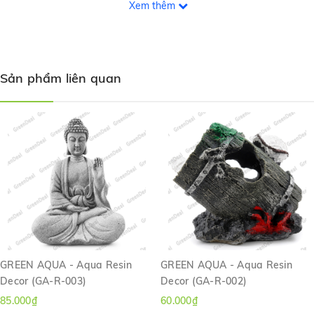
Xem thêm
Sản phẩm liên quan
GREEN AQUA - Aqua Resin
GREEN AQUA - Aqua Resin
Decor (GA-R-003)
Decor (GA-R-002)
85.000₫
60.000₫