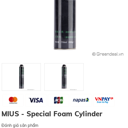
MIUS - Special Foam Cylinder
Đánh giá sản phẩm