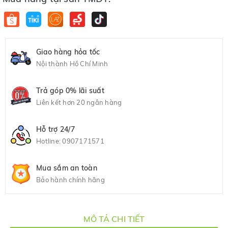
Giao hàng hỏa tốc
Nội thành Hồ Chí Minh
Trả góp 0% lãi suất
Liên kết hơn 20 ngân hàng
Hỗ trợ 24/7
Hotline:
0907171571
Mua sắm an toàn
Bảo hành chính hãng
MÔ TẢ CHI TIẾT