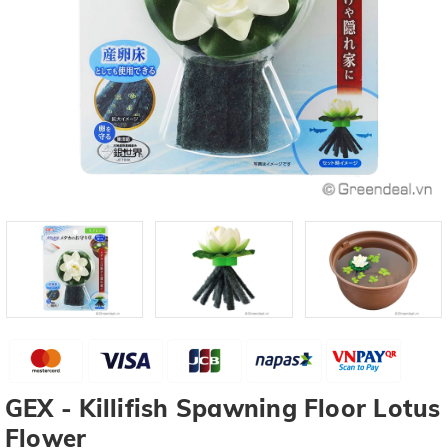
GEX - Killifish Spawning Floor Lotus
Flower