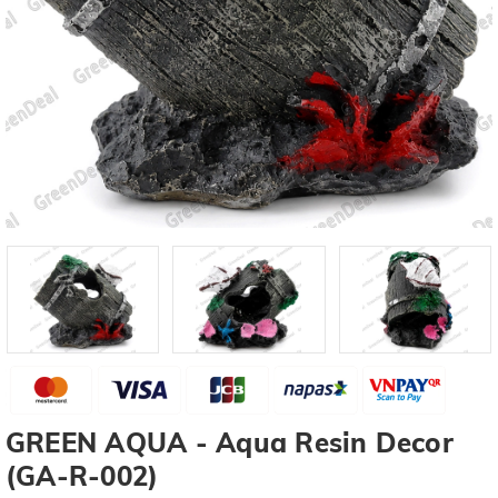
GREEN AQUA - Aqua Resin Decor
(GA-R-002)