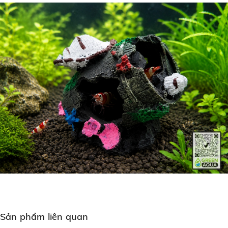
Sản phẩm liên quan