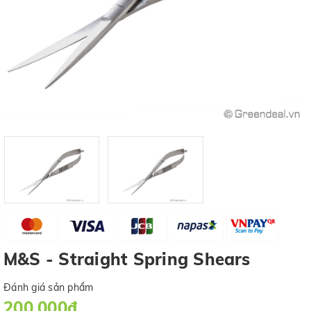
M&S - Straight Spring Shears
Đánh giá sản phẩm
200.000₫