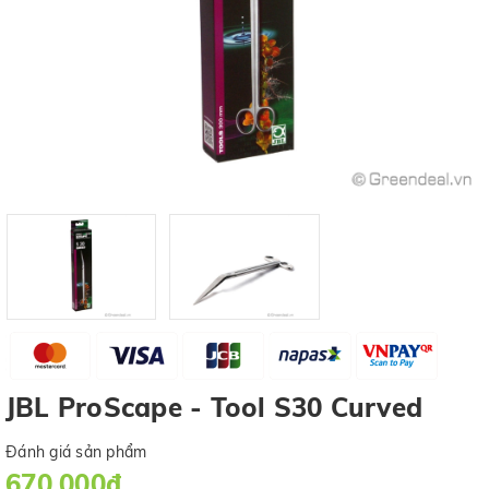
JBL ProScape - Tool S30 Curved
Đánh giá sản phẩm
670.000₫