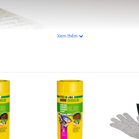
Xem thêm