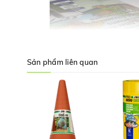
Sản phẩm liên quan