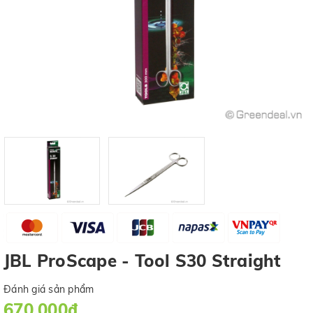
JBL ProScape - Tool S30 Straight
Đánh giá sản phẩm
670.000₫