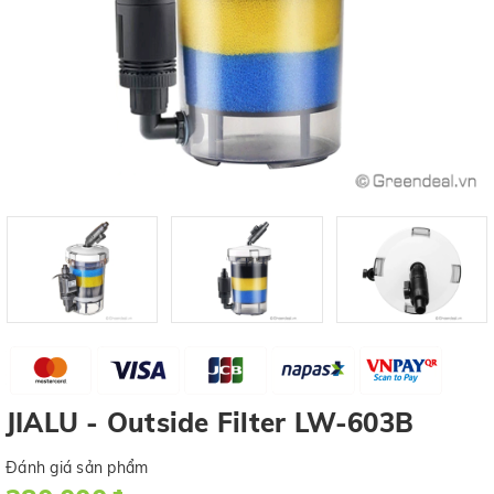
JIALU - Outside Filter LW-603B
Đánh giá sản phẩm