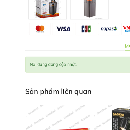
MÔ
Nội dung đang cập nhật.
Sản phẩm liên quan