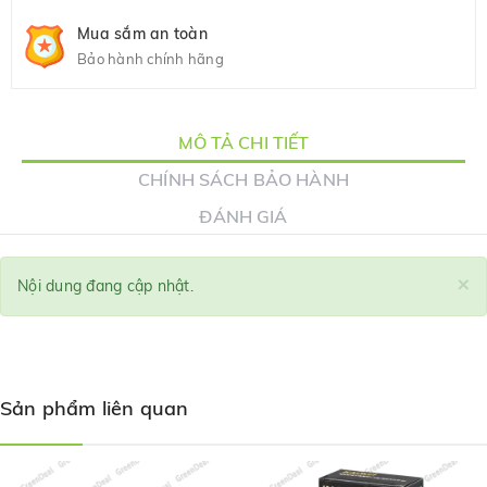
Mua sắm an toàn
Bảo hành chính hãng
MÔ TẢ CHI TIẾT
CHÍNH SÁCH BẢO HÀNH
ĐÁNH GIÁ
×
Nội dung đang cập nhật.
Sản phẩm liên quan