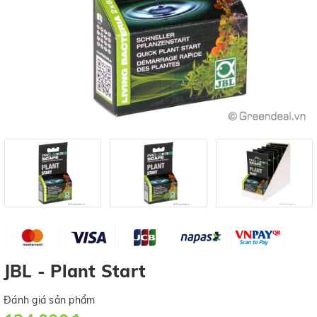
JBL - Plant Start
Đánh giá sản phẩm