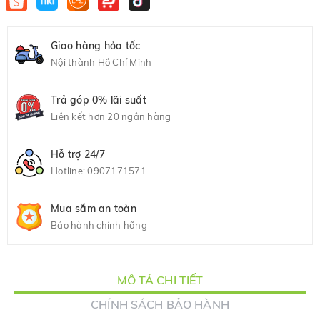
Giao hàng hỏa tốc
Nội thành Hồ Chí Minh
Trả góp 0% lãi suất
Liên kết hơn 20 ngân hàng
Hỗ trợ 24/7
Hotline:
0907171571
Mua sắm an toàn
Bảo hành chính hãng
MÔ TẢ CHI TIẾT
CHÍNH SÁCH BẢO HÀNH