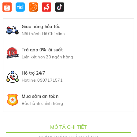
Giao hàng hỏa tốc
Nội thành Hồ Chí Minh
Trả góp 0% lãi suất
Liên kết hơn 20 ngân hàng
Hỗ trợ 24/7
Hotline:
0907171571
Mua sắm an toàn
Bảo hành chính hãng
MÔ TẢ CHI TIẾT