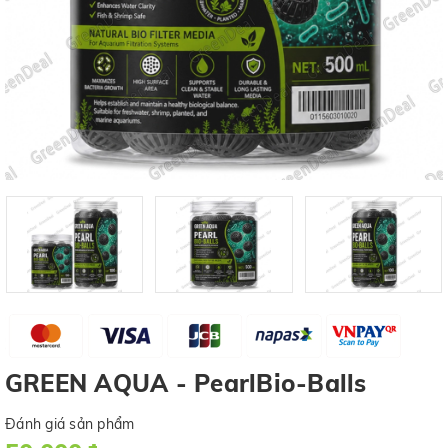
GREEN AQUA - PearlBio-Balls
Đánh giá sản phẩm