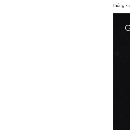
thẳng xu