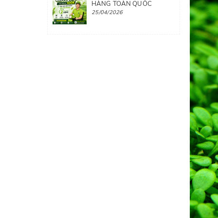
HÀNG TOÀN QUỐC
25/04/2026