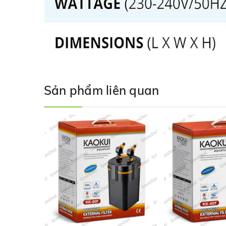
Sản phẩm liên quan